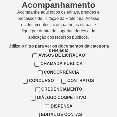
Acompanhamento
Acompanhe aqui todos os editais, pregões e
processos de licitação da Prefeitura. Acesse
os documentos, acompanhe as etapas e
fique por dentro das oportunidades e da
aplicação dos recursos públicos.
Utilize o filtro para ver os documentos da categoria
desejada:
AVISOS DE LICITAÇÃO
CHAMADA PUBLICA
CONCORRÊNCIA
CONCURSO
CONTRATOS
CREDENCIAMENTO
DIÁLOGO COMPETITIVO
DISPENSA
EDITAL DE CONTAS