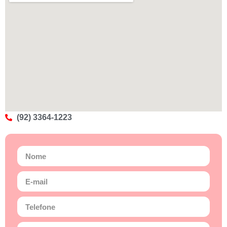
(92) 3364-1223