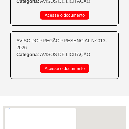
Categoria:
AVISOS DE LICITAÇÃO
Acesse o documento
AVISO DO PREGÃO PRESENCIAL Nº 013-
2026
Categoria:
AVISOS DE LICITAÇÃO
Acesse o documento