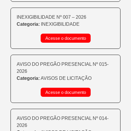
INEXIGIBILIDADE Nº 007 – 2026
Categoria:
INEXIGIBILIDADE
Acesse o documento
AVISO DO PREGÃO PRESENCIAL Nº 015-
2026
Categoria:
AVISOS DE LICITAÇÃO
Acesse o documento
AVISO DO PREGÃO PRESENCIAL Nº 014-
2026