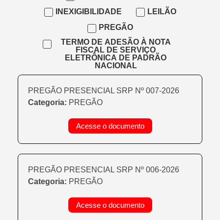
INEXIGIBILIDADE
LEILÃO
PREGÃO
TERMO DE ADESÃO À NOTA
FISCAL DE SERVIÇO
ELETRÔNICA DE PADRÃO
NACIONAL
PREGÃO PRESENCIAL SRP Nº 007-2026
Categoria:
PREGÃO
Acesse o documento
PREGÃO PRESENCIAL SRP Nº 006-2026
Categoria:
PREGÃO
Acesse o documento