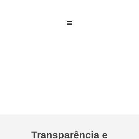
Licitações
Transparência e