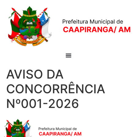
AVISO DA
CONCORRÊNCIA
Nº001-2026