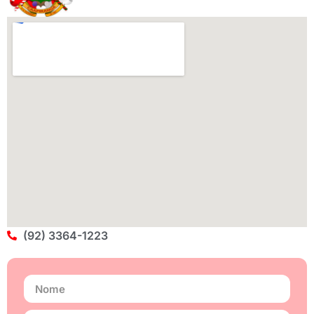
(92) 3364-1223