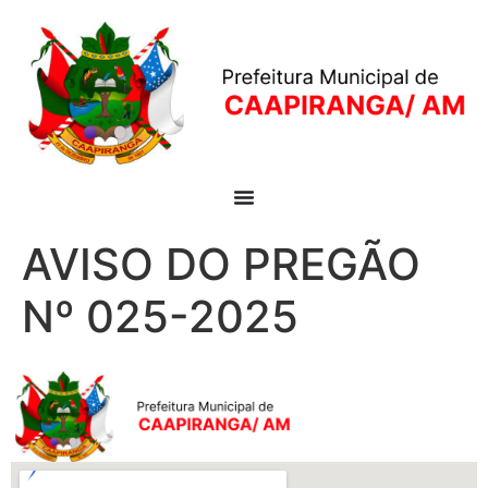
AVISO DO PREGÃO
Nº 025-2025