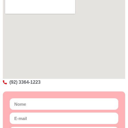
(92) 3364-1223