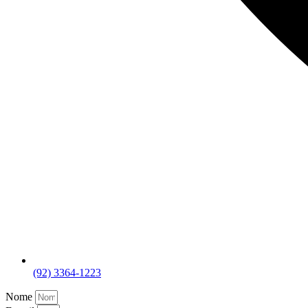
(92) 3364-1223
Nome