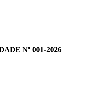
ADE Nº 001-2026