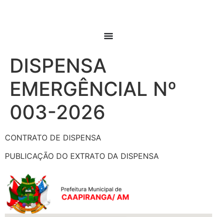
DISPENSA
EMERGÊNCIAL Nº
003-2026
CONTRATO DE DISPENSA
PUBLICAÇÃO DO EXTRATO DA DISPENSA