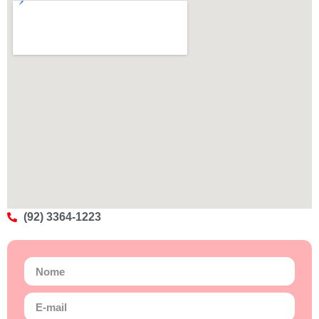
(92) 3364-1223