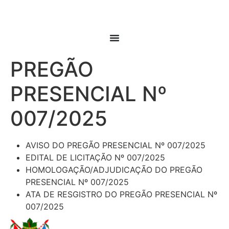
PREGÃO
PRESENCIAL Nº
007/2025
AVISO DO PREGÃO PRESENCIAL Nº 007/2025
EDITAL DE LICITAÇÃO Nº 007/2025
HOMOLOGAÇÃO/ADJUDICAÇÃO DO PREGÃO
PRESENCIAL Nº 007/2025
ATA DE RESGISTRO DO PREGÃO PRESENCIAL Nº
007/2025