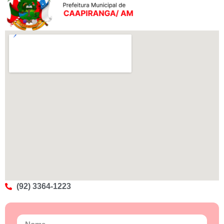
(92) 3364-1223