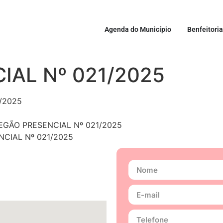
Agenda do Município
Benfeitori
IAL Nº 021/2025
/2025
ÃO PRESENCIAL Nº 021/2025
CIAL Nº 021/2025