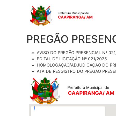
PREGÃO PRESENC
AVISO DO PREGÃO PRESENCIAL Nº 021
EDITAL DE LICITAÇÃO Nº 021/2025
HOMOLOGAÇÃO/ADJUDICAÇÃO DO PREG
ATA DE RESGISTRO DO PREGÃO PRESEN