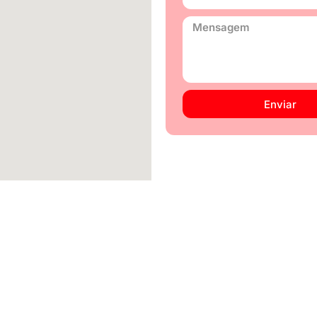
Enviar