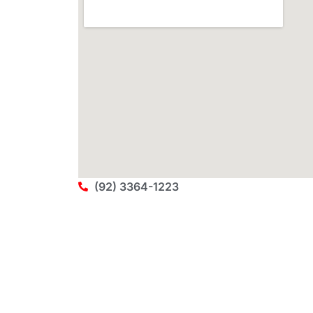
(92) 3364-1223