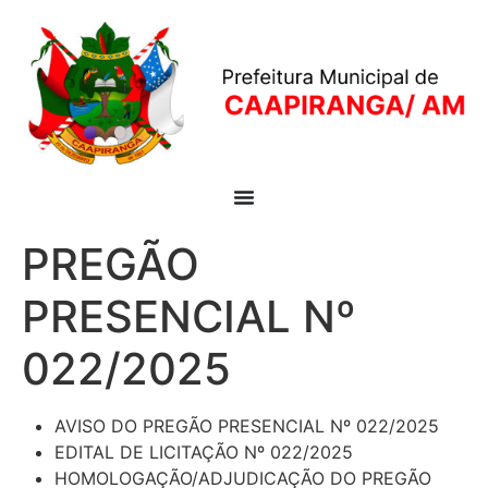
PREGÃO
PRESENCIAL Nº
022/2025
AVISO DO PREGÃO PRESENCIAL Nº 022/2025
EDITAL DE LICITAÇÃO Nº 022/2025
HOMOLOGAÇÃO/ADJUDICAÇÃO DO PREGÃO