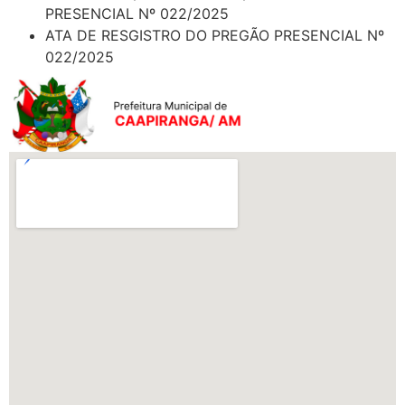
PRESENCIAL Nº 022/2025
ATA DE RESGISTRO DO PREGÃO PRESENCIAL Nº
022/2025