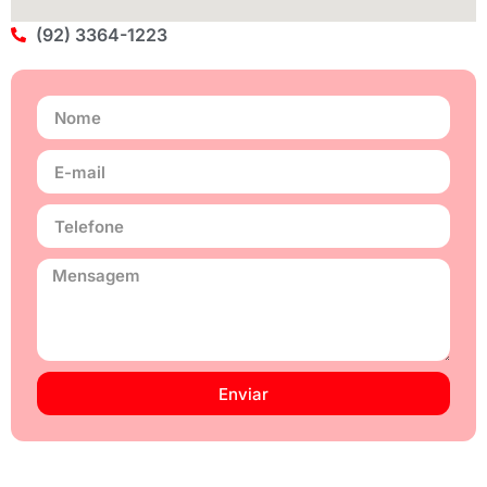
(92) 3364-1223
Enviar