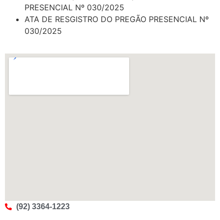
PRESENCIAL Nº 030/2025
ATA DE RESGISTRO DO PREGÃO PRESENCIAL Nº
030/2025
(92) 3364-1223