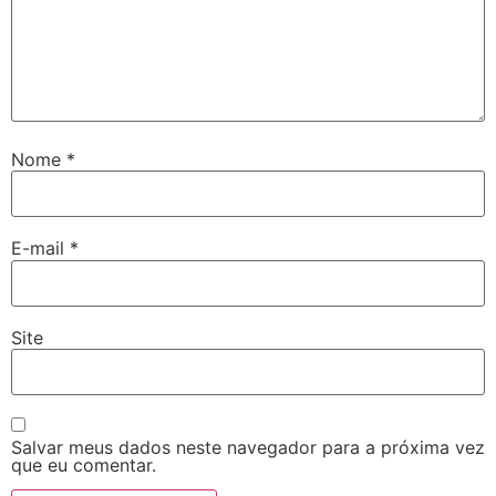
Nome
*
E-mail
*
Site
Salvar meus dados neste navegador para a próxima vez
que eu comentar.